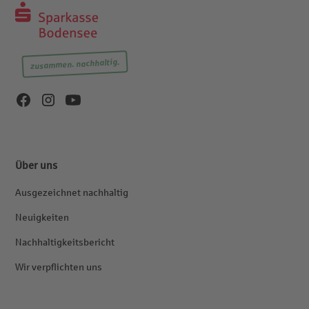
zusammen. nachhaltig.
Über uns
Ausgezeichnet nachhaltig
Neuigkeiten
Nachhaltigkeitsbericht
Wir verpflichten uns