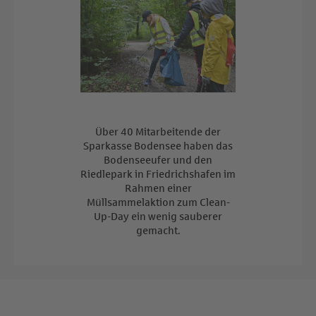
Über 40 Mitarbeitende der
Sparkasse Bodensee haben das
Bodenseeufer und den
Riedlepark in Friedrichshafen im
Rahmen einer
Müllsammelaktion zum Clean-
Up-Day ein wenig sauberer
gemacht.