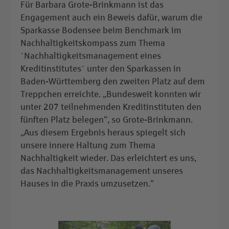
Für Barbara Grote-Brinkmann ist das
Engagement auch ein Beweis dafür, warum die
Sparkasse Bodensee beim Benchmark im
Nachhaltigkeitskompass zum Thema
`Nachhaltigkeitsmanagement eines
Kreditinstitutes` unter den Sparkassen in
Baden-Württemberg den zweiten Platz auf dem
Treppchen erreichte. „Bundesweit konnten wir
unter 207 teilnehmenden Kreditinstituten den
fünften Platz belegen“, so Grote-Brinkmann.
„Aus diesem Ergebnis heraus spiegelt sich
unsere innere Haltung zum Thema
Nachhaltigkeit wieder. Das erleichtert es uns,
das Nachhaltigkeitsmanagement unseres
Hauses in die Praxis umzusetzen.“