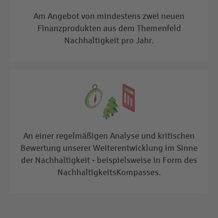
Am Angebot von mindestens zwei neuen
Finanzprodukten aus dem Themenfeld
Nachhaltigkeit pro Jahr.
An einer regelmäßigen Analyse und kritischen
Bewertung unserer Weiterentwicklung im Sinne
der Nachhaltigkeit - beispielsweise in Form des
NachhaltigkeitsKompasses.