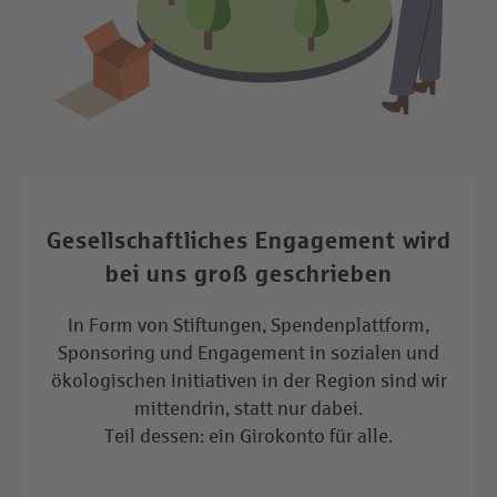
Gesellschaftliches Engagement wird
bei uns groß geschrieben
In Form von Stiftungen, Spendenplattform,
Sponsoring und Engagement in sozialen und
ökologischen Initiativen in der Region sind wir
mittendrin, statt nur dabei.
Teil dessen: ein Girokonto für alle.