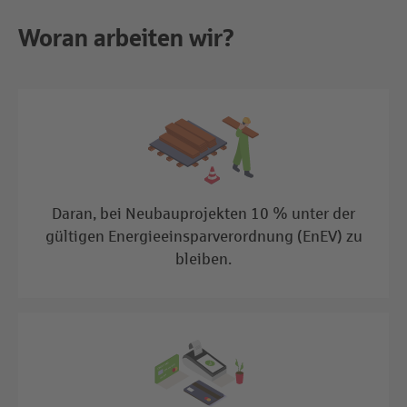
Woran arbeiten wir?
Daran, bei Neubauprojekten 10 % unter der
gültigen Energieeinsparverordnung (EnEV) zu
bleiben.