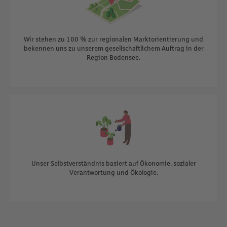
Wir stehen zu 100 % zur regionalen Marktorientierung und
bekennen uns zu unserem gesellschaftlichem Auftrag in der
Region Bodensee.
Unser Selbstverständnis basiert auf Ökonomie, sozialer
Verantwortung und Ökologie.