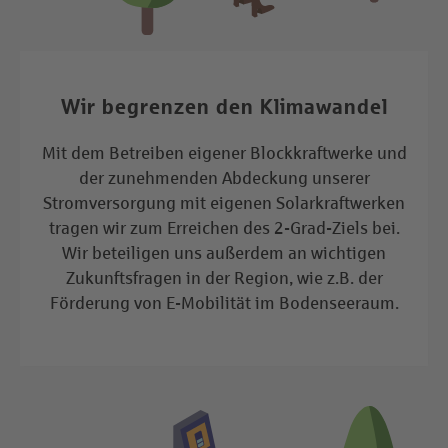
Wir begrenzen den Klimawandel
Mit dem Betreiben eigener Blockkraftwerke und
der zunehmenden Abdeckung unserer
Stromversorgung mit eigenen Solarkraftwerken
tragen wir zum Erreichen des 2-Grad-Ziels bei.
Wir beteiligen uns außerdem an wichtigen
Zukunftsfragen in der Region, wie z.B. der
Förderung von E-Mobilität im Bodenseeraum.