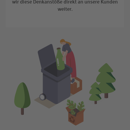
wir diese Denkanstöße direkt an unsere Kunden
weiter.