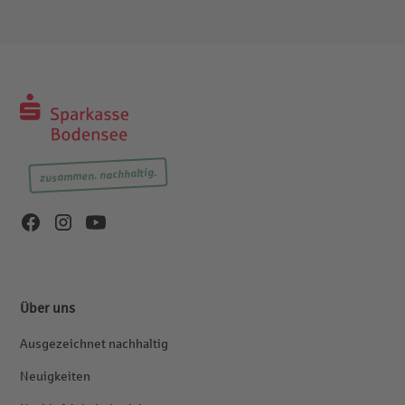
zusammen. nachhaltig.
Über uns
Ausgezeichnet nachhaltig
Neuigkeiten