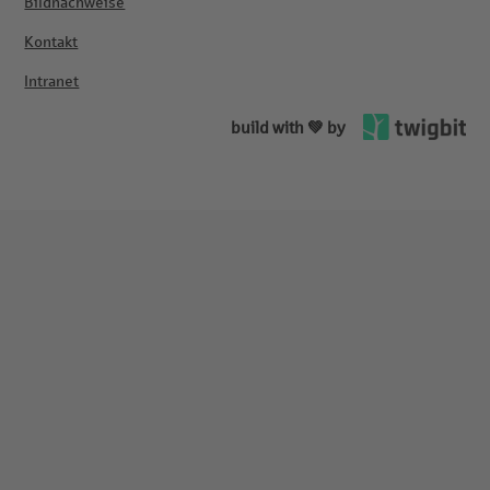
Bildnachweise
Kontakt
Intranet
build with 💚 by