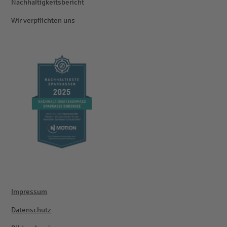
Nachhaltigkeitsbericht
Wir verpflichten uns
Impressum
Datenschutz