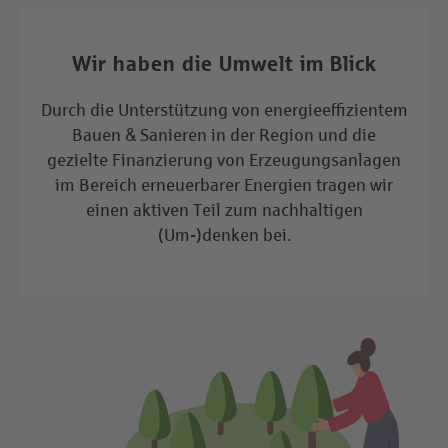
Wir haben die Umwelt im Blick
Durch die Unterstützung von energieeffizientem
Bauen & Sanieren in der Region und die
gezielte Finanzierung von Erzeugungsanlagen
im Bereich erneuerbarer Energien tragen wir
einen aktiven Teil zum nachhaltigen
(Um-)denken bei.