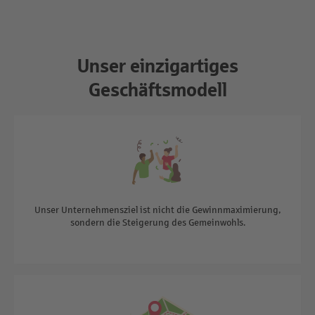
Unser einzigartiges
Geschäftsmodell
Unser Unternehmensziel ist nicht die Gewinnmaximierung,
sondern die Steigerung des Gemeinwohls.