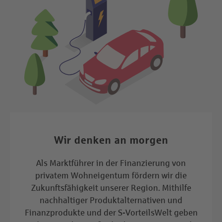
Wir denken an morgen
Als Marktführer in der Finanzierung von
privatem Wohneigentum fördern wir die
Zukunftsfähigkeit unserer Region. Mithilfe
nachhaltiger Produktalternativen und
Finanzprodukte und der S-VorteilsWelt geben