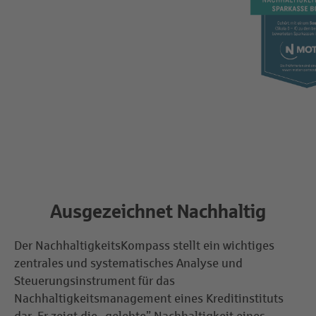
Ausgezeichnet Nachhaltig
Der NachhaltigkeitsKompass stellt ein wichtiges
zentrales und systematisches Analyse und
Steuerungsinstrument für das
Nachhaltigkeitsmanagement eines Kreditinstituts