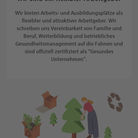
Wir bieten Arbeits- und Ausbildungsplätze als
flexibler und attraktiver Arbeitgeber. Wir
schreiben uns Vereinbarkeit von Familie und
Beruf, Weiterbildung und betriebliches
Gesundheitsmanagement auf die Fahnen und
sind offiziell zertifiziert als "Gesundes
Unternehmen".