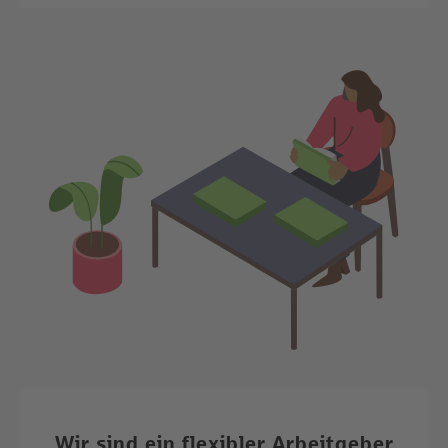
Wir sind ein flexibler Arbeitgeber