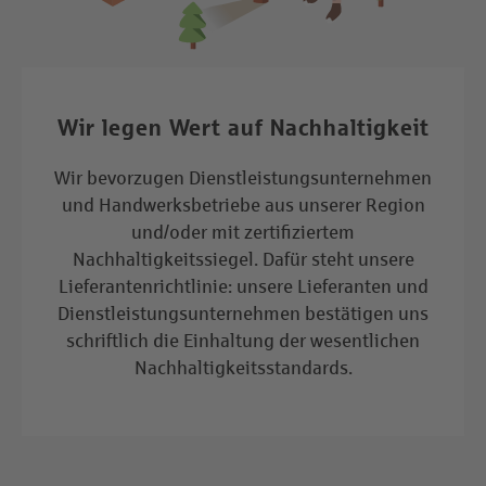
Wir legen Wert auf Nachhaltigkeit
Wir bevorzugen Dienstleistungsunternehmen
und Handwerksbetriebe aus unserer Region
und/oder mit zertifiziertem
Nachhaltigkeitssiegel. Dafür steht unsere
Lieferantenrichtlinie: unsere Lieferanten und
Dienstleistungsunternehmen bestätigen uns
schriftlich die Einhaltung der wesentlichen
Nachhaltigkeitsstandards.