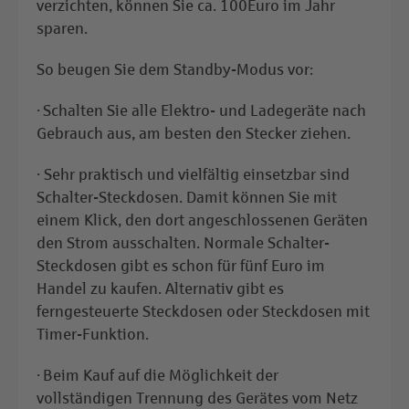
verzichten, können Sie ca. 100Euro im Jahr
sparen.
So beugen Sie dem Standby-Modus vor:
· Schalten Sie alle Elektro- und Ladegeräte nach
Gebrauch aus, am besten den Stecker ziehen.
· Sehr praktisch und vielfältig einsetzbar sind
Schalter-Steckdosen. Damit können Sie mit
einem Klick, den dort angeschlossenen Geräten
den Strom ausschalten. Normale Schalter-
Steckdosen gibt es schon für fünf Euro im
Handel zu kaufen. Alternativ gibt es
ferngesteuerte Steckdosen oder Steckdosen mit
Timer-Funktion.
· Beim Kauf auf die Möglichkeit der
vollständigen Trennung des Gerätes vom Netz