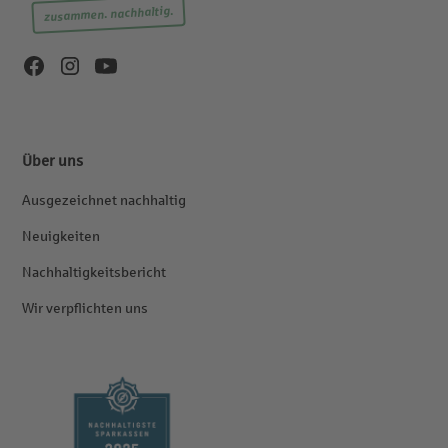
zusammen. nachhaltig.
Über uns
Ausgezeichnet nachhaltig
Neuigkeiten
Nachhaltigkeitsbericht
Wir verpflichten uns