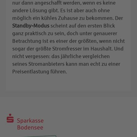
nur dann angeschafft werden, wenn es keine
andere Lösung gibt. Es ist aber auch ohne
möglich ein kühles Zuhause zu bekommen. Der
Standby-Modus
scheint auf den ersten Blick
ganz praktisch zu sein, doch unter genauerer
Betrachtung ist es einer der größten, wenn nicht
sogar der größte Stromfresser im Haushalt. Und
nicht vergessen: das jährliche vergleichen
seines Stromanbieters kann man echt zu einer
Preisentlastung führen.