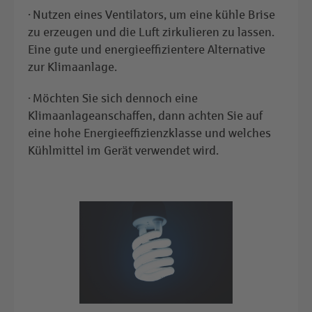
· Nutzen eines Ventilators, um eine kühle Brise
zu erzeugen und die Luft zirkulieren zu lassen.
Eine gute und energieeffizientere Alternative
zur Klimaanlage.
· Möchten Sie sich dennoch eine
Klimaanlageanschaffen, dann achten Sie auf
eine hohe Energieeffizienzklasse und welches
Kühlmittel im Gerät verwendet wird.