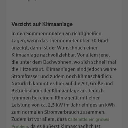
Verzicht auf Klimaanlage
In den Sommermonaten an richtigheißen
Tagen, wenn das Thermometer über 30 Grad
anzeigt, dann ist der Wunschnach einer
Klimaanlage nachvollziehbar. Vor allem jene,
die unter dem Dachwohnen, wo sich schnell mal
die Hitze staut. Klimaanlagen sind jedoch wahre
Stromfresser und zudem noch klimaschädlich.
Natürlich kommt es hier auf die Art, Größe und
Betriebsdauer der Klimaanlage an. Jedoch
kommen bei einem Klimagerät mit einer
Leistung von ca. 2,5 kW im Jahr einiges an kWh
zum normalen Stromverbrauch zusammen.
Zudem ist vor allem, dass
Kältemittelein großes
, da es äußerst klimaschädlich ist.
Problem