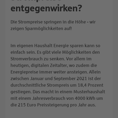
entgegenwirken?
Die Strompreise springen in die Höhe - wir
zeigen Sparmöglichkeiten auf!
Im eigenen Haushalt Energie sparen kann so
einfach sein. Es gibt viele Möglichkeiten den
Stromverbrauch zu senken. Vor allem im
heutigen, digitalen Zeitalter, wo zudem die
Energiepreise immer weiter ansteigen. Allein
zwischen Januar und September 2021 ist der
durchschnittliche Strompreis um 18,4 Prozent
gestiegen. Das macht in einem Musterhaushalt
mit einem Jahresverbrauch von 4000 kWh um
die 215 Euro Preissteigerung pro Jahr aus.