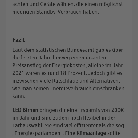
achten und Geräte wählen, die einen möglichst
niedrigen Standby-Verbrauch haben.
Fazit
Laut dem statistischen Bundesamt gab es über
die letzten Jahre hinweg einen rasanten
Preisanstieg der Energiekosten; alleine im Jahr
2021 waren es rund 18 Prozent. Jedoch gibt es
inzwischen viele Ratschläge und Alternativen,
wie man seinen Energieverbrauch einschränken
kann.
LED Birnen
bringen dir eine Ersparnis von 200€
im Jahr und sind zudem noch flexibel in der
Farbauswahl. Sie sind viel effizienter als die sog.
„Energiesparlampen“. Eine
Klimaanlage
sollte