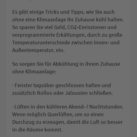
Es gibt einige Tricks und Tipps, wie Sie auch
ohne eine Klimaanlage Ihr Zuhause kühl halten.
So sparen Sie viel Geld, CO2-Emissionen und
vorprogrammierte Erkältungen, durch zu große
Temperaturunterschiede zwischen Innen- und
Außentemperatur, ein.
So sorgen Sie für Abkühlung in Ihrem Zuhause
ohne Klimaanlage:
· Fenster tagsüber geschlossen halten und
zusätzlich Rollos oder Jalousien schließen.
· Lüften in den kühleren Abend- / Nachtstunden.
Wenn möglich Querlüften, um so einen
Durchzug zu erzeugen, damit die Luft so besser
in die Räume kommt.