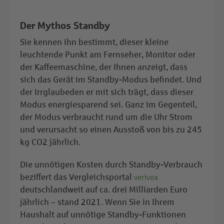
Der Mythos Standby
Sie kennen ihn bestimmt, dieser kleine
leuchtende Punkt am Fernseher, Monitor oder
der Kaffeemaschine, der Ihnen anzeigt, dass
sich das Gerät im Standby-Modus befindet. Und
der Irrglaubeden er mit sich trägt, dass dieser
Modus energiesparend sei. Ganz im Gegenteil,
der Modus verbraucht rund um die Uhr Strom
und verursacht so einen Ausstoß von bis zu 245
kg CO2 jährlich.
Die unnötigen Kosten durch Standby-Verbrauch
beziffert das Vergleichsportal
verivox
deutschlandweit auf ca. drei Milliarden Euro
jährlich – stand 2021. Wenn Sie in Ihrem
Haushalt auf unnötige Standby-Funktionen