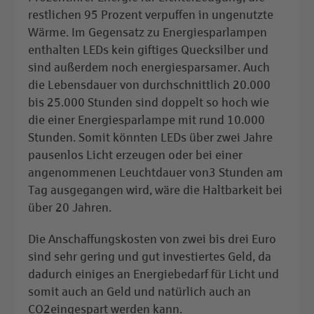
restlichen 95 Prozent verpuffen in ungenutzte
Wärme. Im Gegensatz zu Energiesparlampen
enthalten LEDs kein giftiges Quecksilber und
sind außerdem noch energiesparsamer. Auch
die Lebensdauer von durchschnittlich 20.000
bis 25.000 Stunden sind doppelt so hoch wie
die einer Energiesparlampe mit rund 10.000
Stunden. Somit könnten LEDs über zwei Jahre
pausenlos Licht erzeugen oder bei einer
angenommenen Leuchtdauer von3 Stunden am
Tag ausgegangen wird, wäre die Haltbarkeit bei
über 20 Jahren.
Die Anschaffungskosten von zwei bis drei Euro
sind sehr gering und gut investiertes Geld, da
dadurch einiges an Energiebedarf für Licht und
somit auch an Geld und natürlich auch an
CO2eingespart werden kann.