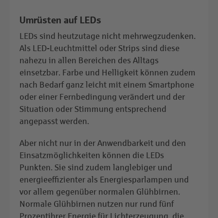
Umrüsten auf LEDs
LEDs sind heutzutage nicht mehrwegzudenken.
Als LED-Leuchtmittel oder Strips sind diese
nahezu in allen Bereichen des Alltags
einsetzbar. Farbe und Helligkeit können zudem
nach Bedarf ganz leicht mit einem Smartphone
oder einer Fernbedingung verändert und der
Situation oder Stimmung entsprechend
angepasst werden.
Aber nicht nur in der Anwendbarkeit und den
Einsatzmöglichkeiten können die LEDs
Punkten. Sie sind zudem langlebiger und
energieeffizienter als Energiesparlampen und
vor allem gegenüber normalen Glühbirnen.
Normale Glühbirnen nutzen nur rund fünf
Prozentihrer Energie für Lichterzeugung, die