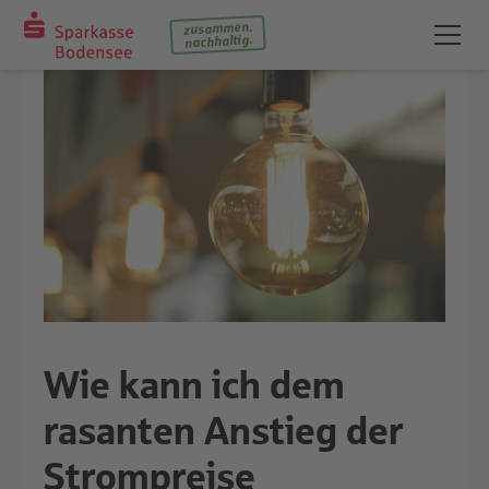
zusammen.
nachhaltig.
Wie kann ich dem
rasanten Anstieg der
Strompreise