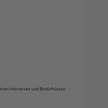
 Ihren Interessen und Bedürfnissen