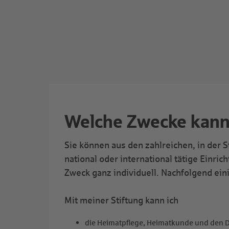
Welche Zwecke kann 
Sie können aus den zahlreichen, in der 
national oder international tätige Einr
Zweck ganz individuell. Nachfolgend ein
Mit meiner Stiftung kann ich
die Heimatpflege, Heimatkunde und den 