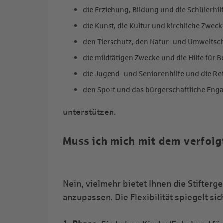
die Erziehung, Bildung und die Schülerhilf
die Kunst, die Kultur und kirchliche Zweck
den Tierschutz, den Natur- und Umweltsch
die mildtätigen Zwecke und die Hilfe für B
die Jugend- und Seniorenhilfe und die Re
den Sport und das bürgerschaftliche En
unterstützen.
Muss ich mich mit dem verfolg
Nein, vielmehr bietet Ihnen die Stifter
anzupassen. Die Flexibilität spiegelt s